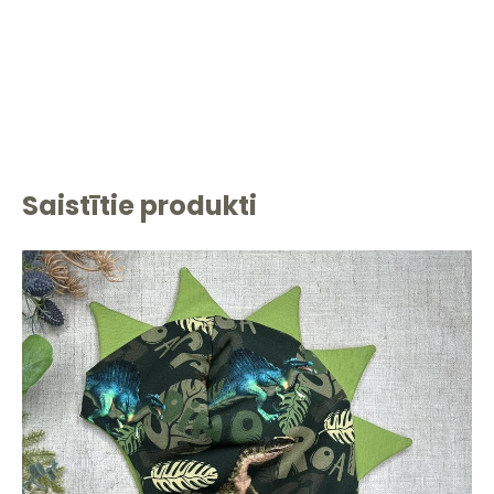
Saistītie produkti