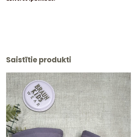
Saistītie produkti