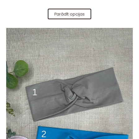
Parādīt opcijas