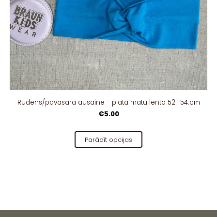
Rudens/pavasara ausaine - platā matu lenta 52.-54.cm
€5.00
Parādīt opcijas