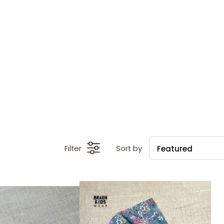
Filter
Sort by