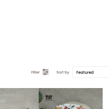
Filter
Sort by