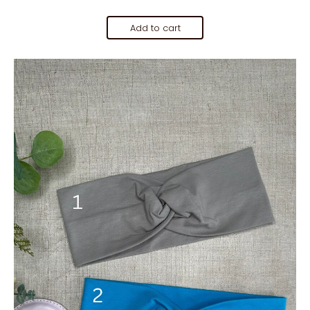
Add to cart