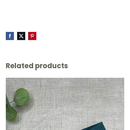
Related products