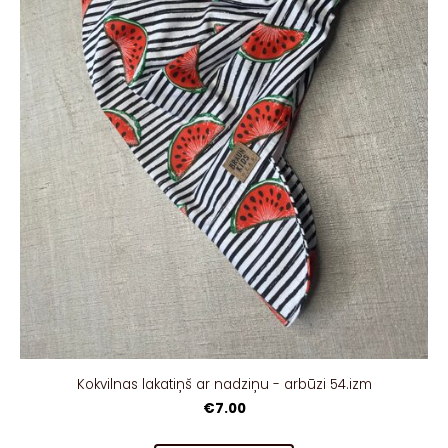
Kokvilnas lakatiņš ar nadziņu - arbūzi 54.izm
€7.00