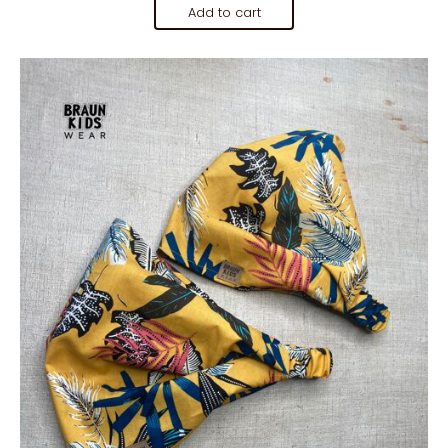
Add to cart